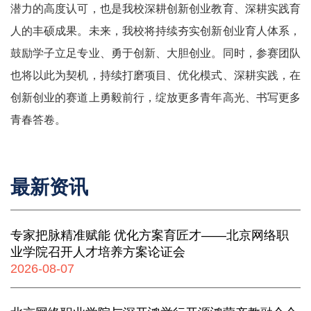
潜力的高度认可，也是我校深耕创新创业教育、深耕实践育
人的丰硕成果。未来，我校将持续夯实创新创业育人体系，
鼓励学子立足专业、勇于创新、大胆创业。同时，参赛团队
也将以此为契机，持续打磨项目、优化模式、深耕实践，在
创新创业的赛道上勇毅前行，绽放更多青年高光、书写更多
青春答卷。
最新资讯
专家把脉精准赋能 优化方案育匠才——北京网络职
业学院召开人才培养方案论证会
2026-08-07