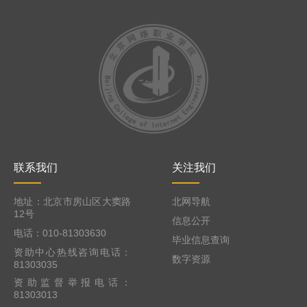
联系我们
关注我们
地址：北京市房山区大窦路
北网导航
12号
信息公开
电话：010-81303630
毕业信息查询
资助中心热线咨询电话：
数字资源
81303035
资助监督举报电话：
81303013