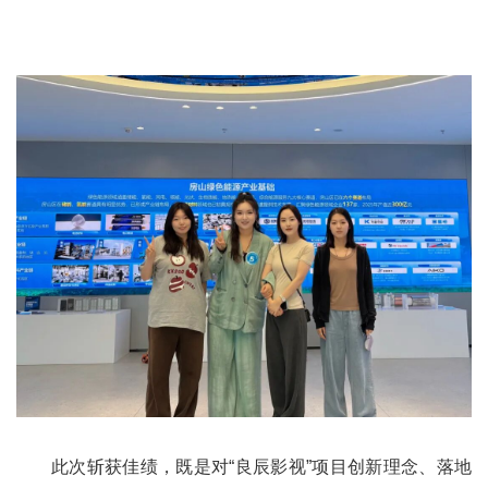
此次斩获佳绩，既是对
“
良辰影视
”
项目创新理念、落地