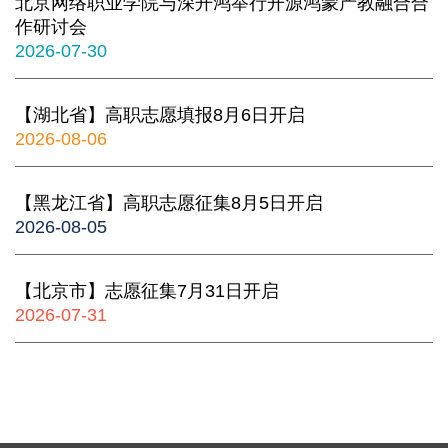
北京网络职业学院与深开鸿举行开源鸿蒙产教融合合
作研讨会
2026-07-30
【湖北省】高职志愿填报8月6日开启
2026-08-06
【黑龙江省】高职志愿征集8月5日开启
2026-08-05
【北京市】志愿征集7月31日开启
2026-07-31